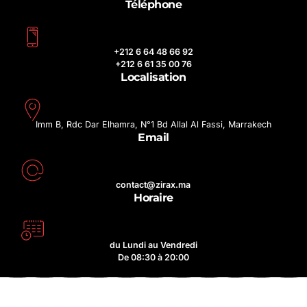
Téléphone
+212 6 64 48 66 92
+212 6 61 35 00 76
Localisation
Imm B, Rdc Dar Elhamra, N°1 Bd Allal Al Fassi, Marrakech
Email
contact@zirax.ma
Horaire
du Lundi au Vendredi
De 08:30 à 20:00