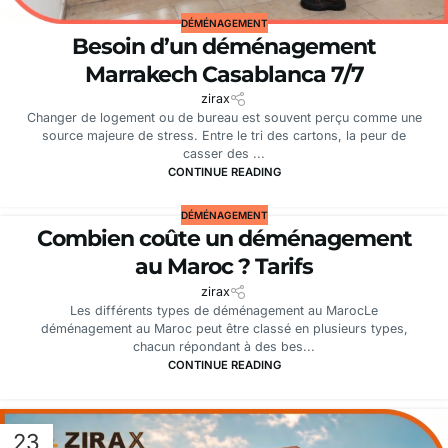
DÉMÉNAGEMENT
Besoin d’un déménagement
Marrakech Casablanca 7/7
zirax
Changer de logement ou de bureau est souvent perçu comme une
source majeure de stress. Entre le tri des cartons, la peur de
casser des ...
CONTINUE READING
DÉMÉNAGEMENT
Combien coûte un déménagement
au Maroc ? Tarifs
zirax
Les différents types de déménagement au MarocLe
déménagement au Maroc peut être classé en plusieurs types,
chacun répondant à des bes...
CONTINUE READING
23