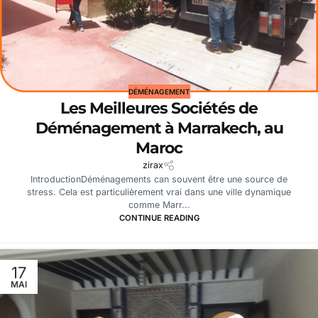
DÉMÉNAGEMENT
Les Meilleures Sociétés de
Déménagement à Marrakech, au
Maroc
zirax
IntroductionDéménagements can souvent être une source de
stress. Cela est particulièrement vrai dans une ville dynamique
comme Marr...
CONTINUE READING
17
MAI