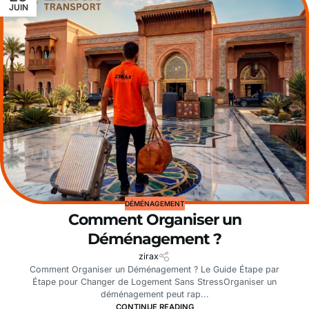
JUIN
DÉMÉNAGEMENT
Comment Organiser un
Déménagement ?
zirax
Comment Organiser un Déménagement ? Le Guide Étape par
Étape pour Changer de Logement Sans StressOrganiser un
déménagement peut rap...
CONTINUE READING