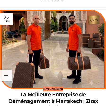
22
JUIN
DÉMÉNAGEMENT
La Meilleure Entreprise de
Déménagement à Marrakech : Zirax