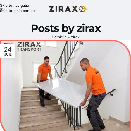
Skip to navigation
Skip to main content
Posts by
zirax
Domicile
»
zirax
24
JUIL