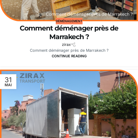
DÉMÉNAGEMENT
Comment déménager près de
Marrakech ?
zirax
Comment déménager près de Marrakech ?
CONTINUE READING
31
MAI