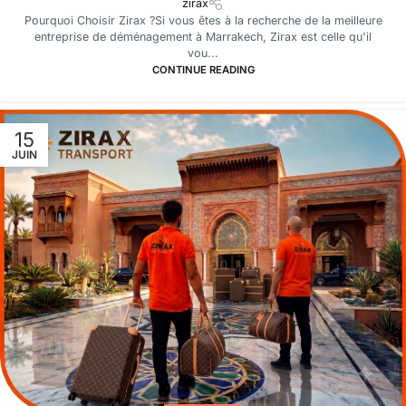
zirax
Pourquoi Choisir Zirax ?Si vous êtes à la recherche de la meilleure
entreprise de déménagement à Marrakech, Zirax est celle qu'il
vou...
CONTINUE READING
15
JUIN