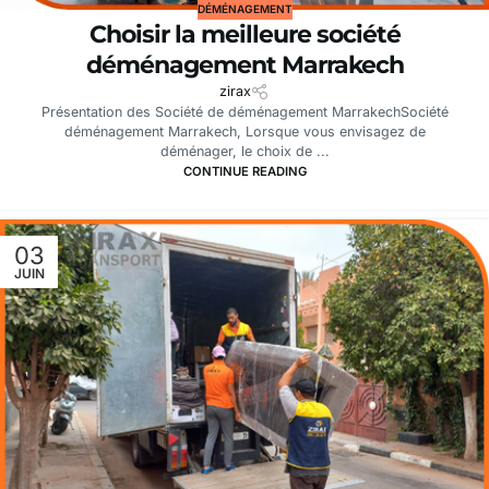
DÉMÉNAGEMENT
Choisir la meilleure société
déménagement Marrakech
zirax
Présentation des Société de déménagement MarrakechSociété
déménagement Marrakech, Lorsque vous envisagez de
déménager, le choix de ...
CONTINUE READING
03
JUIN