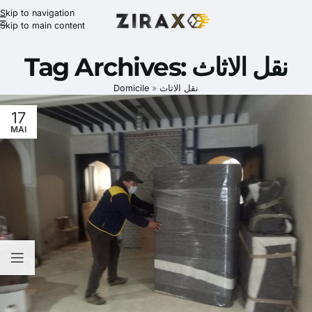
Skip to navigation
Skip to main content
Tag Archives: نقل الاثاث
Domicile
»
نقل الاثاث
17
MAI