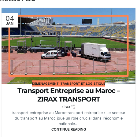
04
JAN
DÉMÉNAGEMENT
,
TRANSPORT ET LOGISTIQUE
Transport Entreprise au Maroc –
ZIRAX TRANSPORT
zirax
transport entreprise au Maroctransport entreprise : Le secteur
du transport au Maroc joue un rôle crucial dans l'économie
nationale...
CONTINUE READING