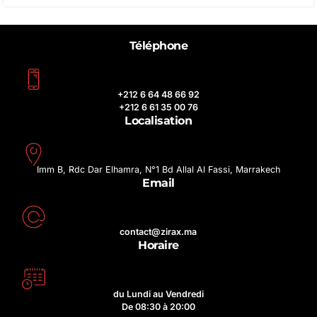
Téléphone
+212 6 64 48 66 92
+212 6 61 35 00 76
Localisation
Imm B, Rdc Dar Elhamra, N°1 Bd Allal Al Fassi, Marrakech
Email
contact@zirax.ma
Horaire
du Lundi au Vendredi
De 08:30 à 20:00