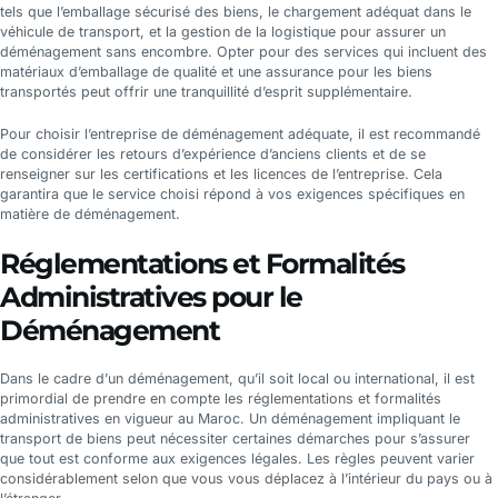
tels que l’emballage sécurisé des biens, le chargement adéquat dans le
véhicule de transport, et la gestion de la logistique pour assurer un
déménagement sans encombre. Opter pour des services qui incluent des
matériaux d’emballage de qualité et une assurance pour les biens
transportés peut offrir une tranquillité d’esprit supplémentaire.
Pour choisir l’entreprise de déménagement adéquate, il est recommandé
de considérer les retours d’expérience d’anciens clients et de se
renseigner sur les certifications et les licences de l’entreprise. Cela
garantira que le service choisi répond à vos exigences spécifiques en
matière de déménagement.
Réglementations et Formalités
Administratives pour le
Déménagement
Dans le cadre d’un déménagement, qu’il soit local ou international, il est
primordial de prendre en compte les réglementations et formalités
administratives en vigueur au Maroc. Un déménagement impliquant le
transport de biens peut nécessiter certaines démarches pour s’assurer
que tout est conforme aux exigences légales. Les règles peuvent varier
considérablement selon que vous vous déplacez à l’intérieur du pays ou à