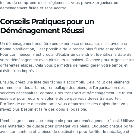
temps de comprendre ces règlements, vous pouvez organiser un
déménagement fluide et sans accroc.
Conseils Pratiques pour un
Déménagement Réussi
Un déménagement peut être une expérience stressante, mais avec une
bonne planification, il est possible de le rendre plus fluide et agréable.
Pour commencer, il est crucial d’établir un calendrier. Identifiez la date de
votre déménagement avec plusieurs semaines d’avance pour organiser les
différentes étapes. Cela vous permettra de mieux gérer votre temps et
d’éviter des imprévus.
Ensuite, créez une liste des tâches à accomplir. Cela inclut des éléments
comme le tri des affaires, l’emballage des biens, et l’organisation des
services nécessaires, comme zirax transport et déménagement. Le tri est
essentiel pour réduire le volume de ce que vous devez transporter.
Profitez de cette occasion pour vous débarrasser des objets dont vous
n’avez plus besoin et faire des dons si possible.
L’emballage est une autre étape clé pour un déménagement réussi. Utilisez
des matériaux de qualité pour protéger vos biens. Étiquetez chaque boîte
avec son contenu et la pièce de destination pour faciliter le déballage et