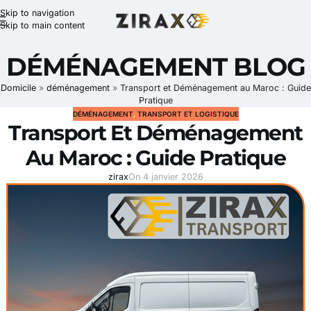
Skip to navigation
Skip to main content
DÉMÉNAGEMENT BLOG
Domicile
»
déménagement
»
Transport et Déménagement au Maroc : Guide
Pratique
DÉMÉNAGEMENT
,
TRANSPORT ET LOGISTIQUE
Transport Et Déménagement
Au Maroc : Guide Pratique
zirax
On 4 janvier 2026