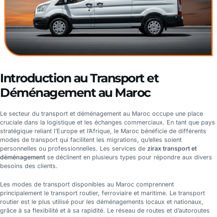
Introduction au Transport et
Déménagement au Maroc
Le secteur du transport et déménagement au Maroc occupe une place
cruciale dans la logistique et les échanges commerciaux. En tant que pays
stratégique reliant l’Europe et l’Afrique, le Maroc bénéficie de différents
modes de transport qui facilitent les migrations, qu’elles soient
personnelles ou professionnelles. Les services de
zirax transport et
déménagement
se déclinent en plusieurs types pour répondre aux divers
besoins des clients.
Les modes de transport disponibles au Maroc comprennent
principalement le transport routier, ferroviaire et maritime. Le transport
routier est le plus utilisé pour les déménagements locaux et nationaux,
grâce à sa flexibilité et à sa rapidité. Le réseau de routes et d’autoroutes