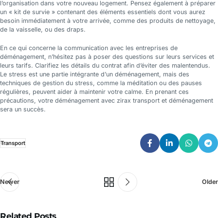
l’organisation dans votre nouveau logement. Pensez également à préparer
un « kit de survie » contenant des éléments essentiels dont vous aurez
besoin immédiatement à votre arrivée, comme des produits de nettoyage,
de la vaisselle, ou des draps.
En ce qui concerne la communication avec les entreprises de
déménagement, n’hésitez pas à poser des questions sur leurs services et
leurs tarifs. Clarifiez les détails du contrat afin d’éviter des malentendus.
Le stress est une partie intégrante d’un déménagement, mais des
techniques de gestion du stress, comme la méditation ou des pauses
régulières, peuvent aider à maintenir votre calme. En prenant ces
précautions, votre déménagement avec zirax transport et déménagement
sera un succès.
Transport
Newer
Older
Related Posts